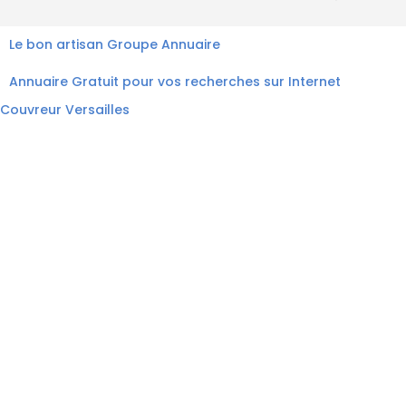
Le bon artisan
Groupe Annuaire
Annuaire Gratuit pour vos recherches sur Internet
Couvreur Versailles