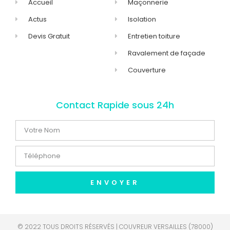
Accueil
Maçonnerie
Actus
Isolation
Devis Gratuit
Entretien toiture
Ravalement de façade
Couverture
Contact Rapide sous 24h
ENVOYER
© 2022 TOUS DROITS RÉSERVÉS | COUVREUR VERSAILLES (78000)