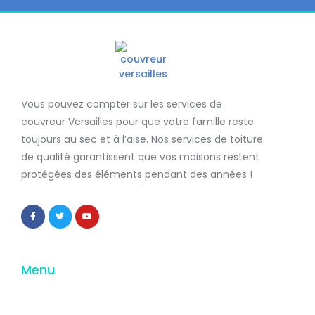
Vous pouvez compter sur les services de
couvreur Versailles
pour que votre famille reste
toujours au sec et à l’aise. Nos services de
toiture
de qualité
garantissent que
vos maisons restent
protégées
des éléments pendant des années !
Menu