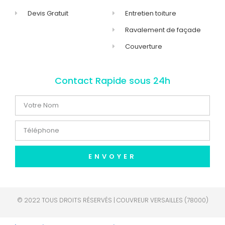
Devis Gratuit
Entretien toiture
Ravalement de façade
Couverture
Contact Rapide sous 24h
ENVOYER
© 2022 TOUS DROITS RÉSERVÉS | COUVREUR VERSAILLES (78000)