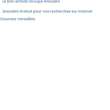
Le bon artisan
Groupe Annuaire
Annuaire Gratuit pour vos recherches sur Internet
Couvreur Versailles