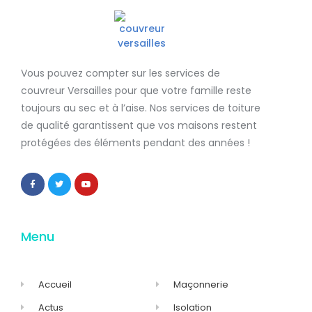
Vous pouvez compter sur les services de
couvreur Versailles
pour que votre famille reste
toujours au sec et à l’aise. Nos services de
toiture
de qualité
garantissent que
vos maisons restent
protégées
des éléments pendant des années !
Menu
Accueil
Maçonnerie
Actus
Isolation