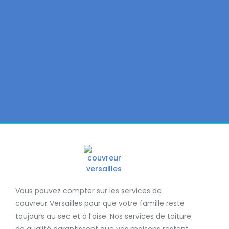
Vous pouvez compter sur les services de
couvreur Versailles
pour que votre famille reste
toujours au sec et à l’aise. Nos services de
toiture
de qualité
garantissent que
vos maisons restent