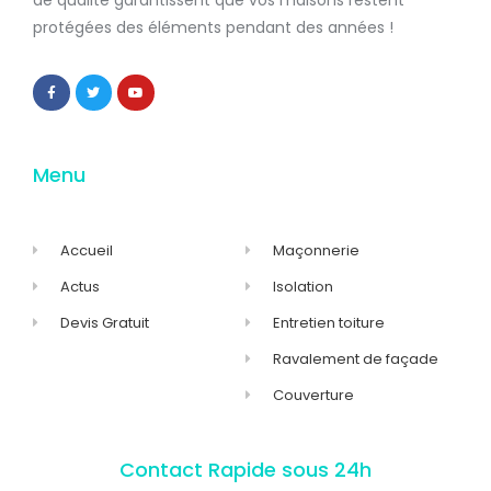
protégées
des éléments pendant des années !
Menu
Accueil
Maçonnerie
Actus
Isolation
Devis Gratuit
Entretien toiture
Ravalement de façade
Couverture
Contact Rapide sous 24h