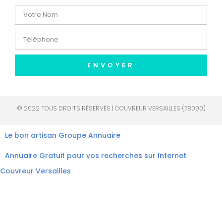
ENVOYER
© 2022 TOUS DROITS RÉSERVÉS | COUVREUR VERSAILLES (78000)
Le bon artisan
Groupe Annuaire
Annuaire Gratuit pour vos recherches sur Internet
Couvreur Versailles