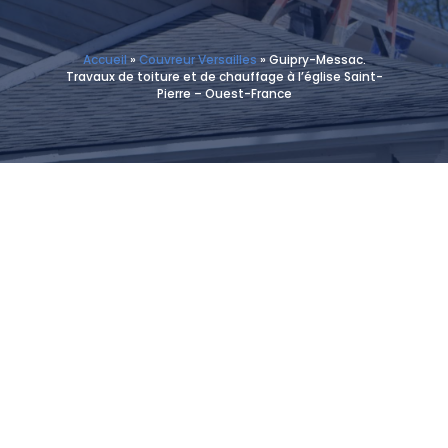
Accueil
»
Couvreur Versailles
»
Guipry-Messac.
Travaux de toiture et de chauffage à l’église Saint-
Pierre – Ouest-France