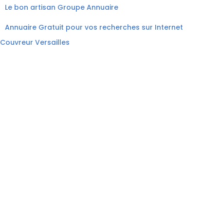
Le bon artisan
Groupe Annuaire
Annuaire Gratuit pour vos recherches sur Internet
Couvreur Versailles