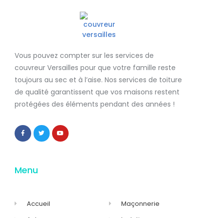
Vous pouvez compter sur les services de
couvreur Versailles
pour que votre famille reste
toujours au sec et à l’aise. Nos services de
toiture
de qualité
garantissent que
vos maisons restent
protégées
des éléments pendant des années !
Menu
Accueil
Maçonnerie