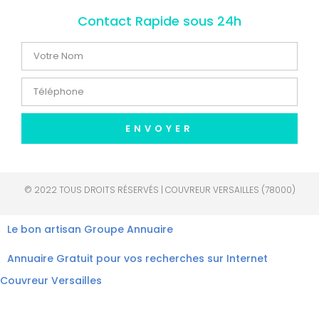
Contact Rapide sous 24h
ENVOYER
© 2022 TOUS DROITS RÉSERVÉS | COUVREUR VERSAILLES (78000)
Le bon artisan
Groupe Annuaire
Annuaire Gratuit pour vos recherches sur Internet
Couvreur Versailles