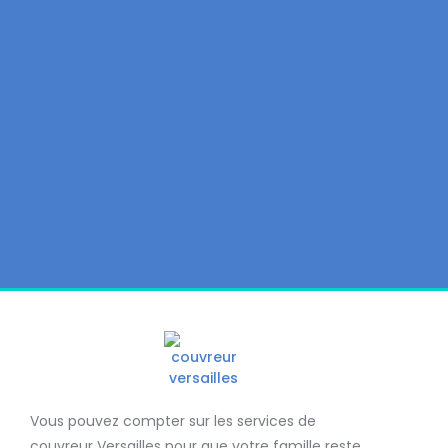
Vous pouvez compter sur les services de
couvreur Versailles
pour que votre famille reste