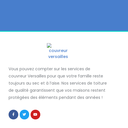
Vous pouvez compter sur les services de
couvreur Versailles
pour que votre famille reste
toujours au sec et à l’aise. Nos services de
toiture
de qualité
garantissent que
vos maisons restent
protégées
des éléments pendant des années !