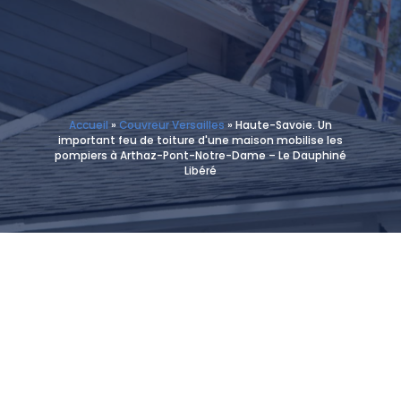
Accueil
»
Couvreur Versailles
»
Haute-Savoie. Un
important feu de toiture d'une maison mobilise les
pompiers à Arthaz-Pont-Notre-Dame – Le Dauphiné
Libéré