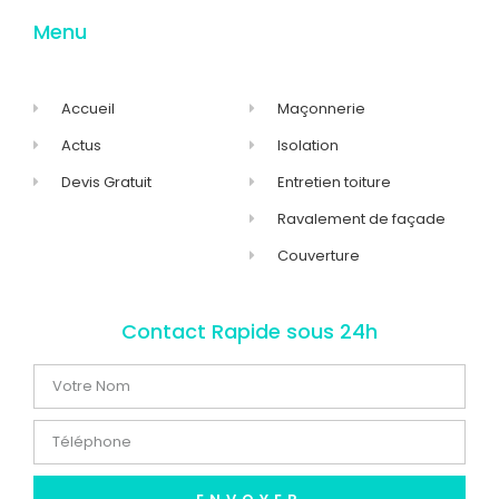
Menu
Accueil
Maçonnerie
Actus
Isolation
Devis Gratuit
Entretien toiture
Ravalement de façade
Couverture
Contact Rapide sous 24h