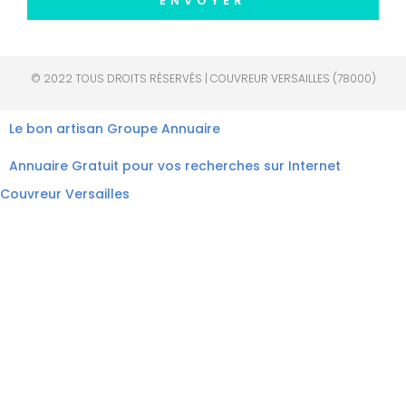
ENVOYER
© 2022 TOUS DROITS RÉSERVÉS | COUVREUR VERSAILLES (78000)
Le bon artisan
Groupe Annuaire
Annuaire Gratuit pour vos recherches sur Internet
Couvreur Versailles