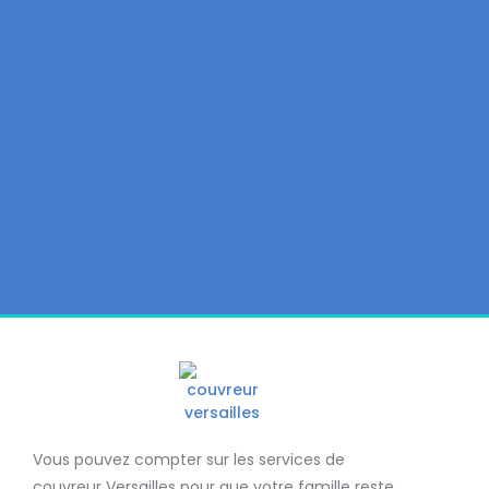
Vous pouvez compter sur les services de
couvreur Versailles
pour que votre famille reste