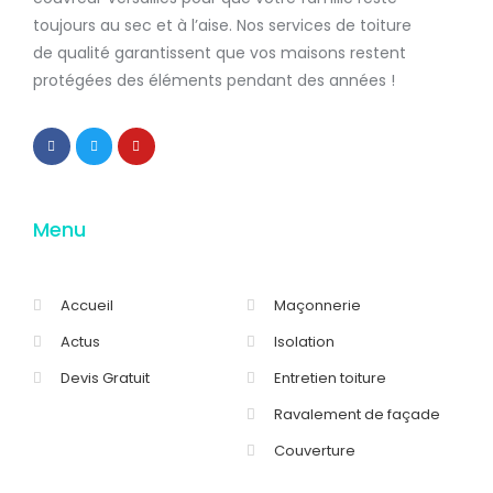
toujours au sec et à l’aise. Nos services de
toiture
de qualité
garantissent que
vos maisons restent
protégées
des éléments pendant des années !
Menu
Accueil
Maçonnerie
Actus
Isolation
Devis Gratuit
Entretien toiture
Ravalement de façade
Couverture