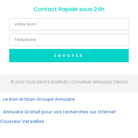
Contact Rapide sous 24h
ENVOYER
© 2022 TOUS DROITS RÉSERVÉS | COUVREUR VERSAILLES (78000)
Le bon artisan
Groupe Annuaire
Annuaire Gratuit pour vos recherches sur Internet
Couvreur Versailles