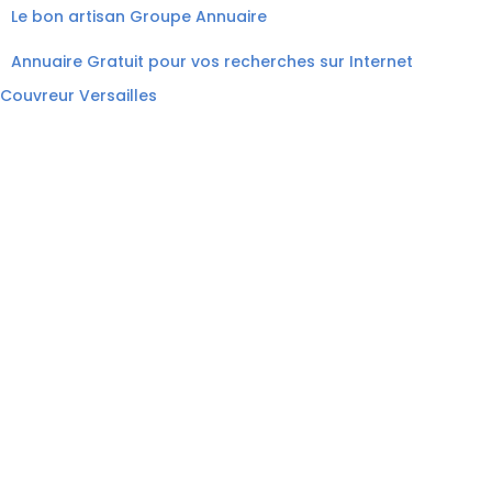
Le bon artisan
Groupe Annuaire
Annuaire Gratuit pour vos recherches sur Internet
Couvreur Versailles