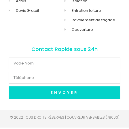
Actus
Isolation
Devis Gratuit
Entretien toiture
Ravalement de façade
Couverture
Contact Rapide sous 24h
ENVOYER
© 2022 TOUS DROITS RÉSERVÉS | COUVREUR VERSAILLES (78000)