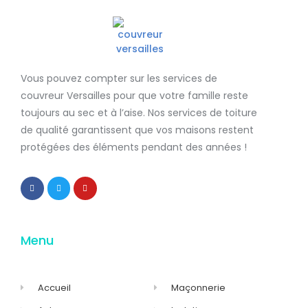
Vous pouvez compter sur les services de
couvreur Versailles
pour que votre famille reste
toujours au sec et à l’aise. Nos services de
toiture
de qualité
garantissent que
vos maisons restent
protégées
des éléments pendant des années !
Menu
Accueil
Maçonnerie