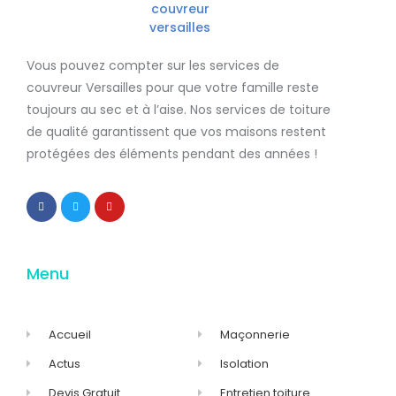
Vous pouvez compter sur les services de
couvreur Versailles
pour que votre famille reste
toujours au sec et à l’aise. Nos services de
toiture
de qualité
garantissent que
vos maisons restent
protégées
des éléments pendant des années !
Menu
Accueil
Maçonnerie
Actus
Isolation
Devis Gratuit
Entretien toiture