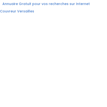
Annuaire Gratuit pour vos recherches sur Internet
Couvreur Versailles