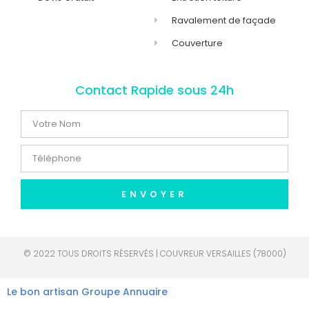
Ravalement de façade
Couverture
Contact Rapide sous 24h
ENVOYER
© 2022 TOUS DROITS RÉSERVÉS | COUVREUR VERSAILLES (78000)
Le bon artisan
Groupe Annuaire