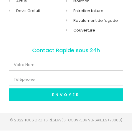
Actus
Isolation
Devis Gratuit
Entretien toiture
Ravalement de façade
Couverture
Contact Rapide sous 24h
ENVOYER
© 2022 TOUS DROITS RÉSERVÉS | COUVREUR VERSAILLES (78000)