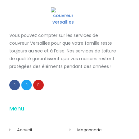
Vous pouvez compter sur les services de
couvreur Versailles
pour que votre famille reste
toujours au sec et à l’aise. Nos services de
toiture
de qualité
garantissent que
vos maisons restent
protégées
des éléments pendant des années !
Menu
Accueil
Maçonnerie