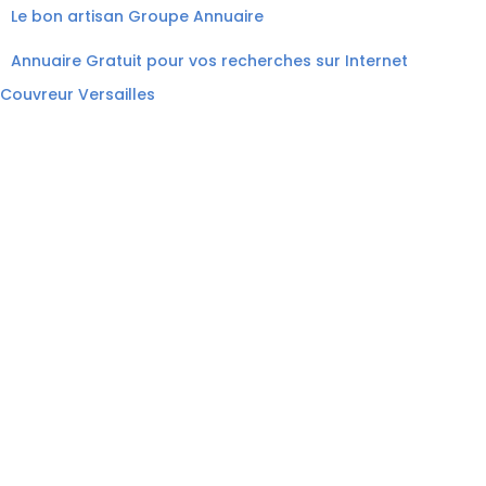
Le bon artisan
Groupe Annuaire
Annuaire Gratuit pour vos recherches sur Internet
Couvreur Versailles