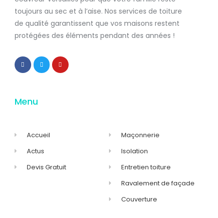
toujours au sec et à l’aise. Nos services de
toiture
de qualité
garantissent que
vos maisons restent
protégées
des éléments pendant des années !
Menu
Accueil
Maçonnerie
Actus
Isolation
Devis Gratuit
Entretien toiture
Ravalement de façade
Couverture