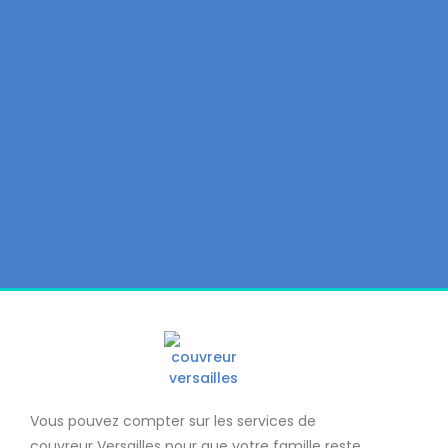
Vous pouvez compter sur les services de
couvreur Versailles
pour que votre famille reste