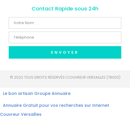
Contact Rapide sous 24h
ENVOYER
© 2022 TOUS DROITS RÉSERVÉS | COUVREUR VERSAILLES (78000)
Le bon artisan
Groupe Annuaire
Annuaire Gratuit pour vos recherches sur Internet
Couvreur Versailles