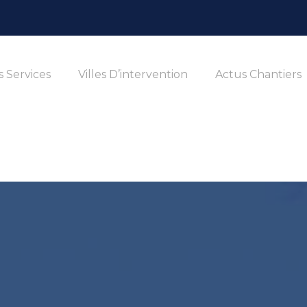
 Services
Villes D’intervention
Actus Chantiers