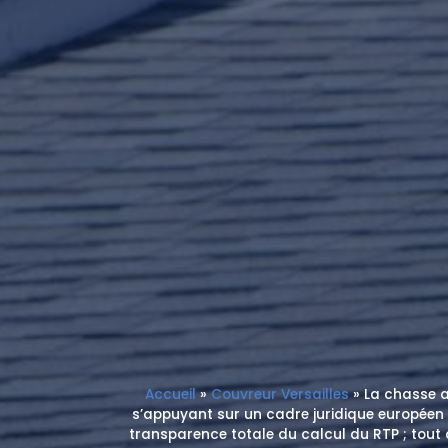
Accueil
»
Couvreur Versailles
»
La chasse a
s’appuyant sur un cadre juridique européen 
transparence totale du calcul du RTP ; tout 