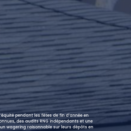
équité pendant les fêtes de fin d’année en
econnues, des audits RNG indépendants et une
c un wagering raisonnable sur leurs dépôts en