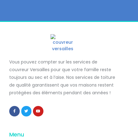
Vous pouvez compter sur les services de
couvreur Versailles
pour que votre famille reste
toujours au sec et à l’aise. Nos services de
toiture
de qualité
garantissent que
vos maisons restent
protégées
des éléments pendant des années !
Menu