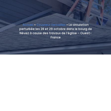
Accueil
»
Couvreur Versailles
»
La circulation
perturbée les 28 et 29 octobre dans le bourg de
Névez à cause des travaux de l’église – Ouest-
France