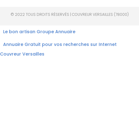
© 2022 TOUS DROITS RÉSERVÉS | COUVREUR VERSAILLES (78000)
Le bon artisan
Groupe Annuaire
Annuaire Gratuit pour vos recherches sur Internet
Couvreur Versailles