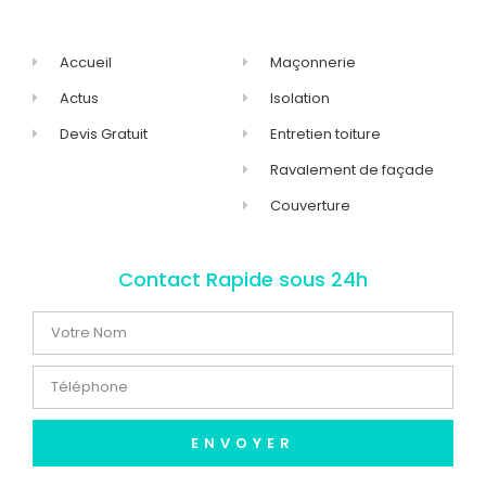
Accueil
Maçonnerie
Actus
Isolation
Devis Gratuit
Entretien toiture
Ravalement de façade
Couverture
Contact Rapide sous 24h
ENVOYER