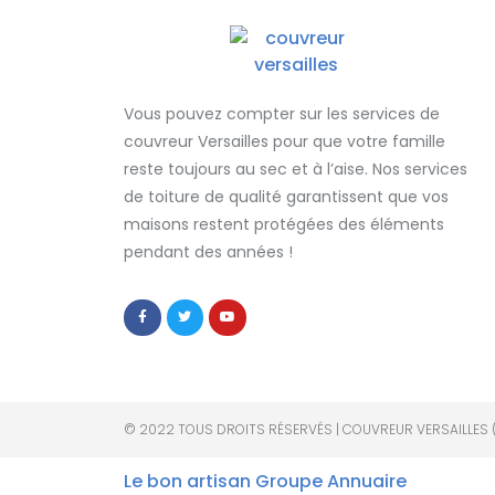
Vous pouvez compter sur les services de
couvreur Versailles
pour que votre famille
reste toujours au sec et à l’aise. Nos services
de
toiture de qualité
garantissent que
vos
maisons restent protégées
des éléments
pendant des années !
© 2022 TOUS DROITS RÉSERVÉS | COUVREUR VERSAILLES 
Le bon artisan
Groupe Annuaire