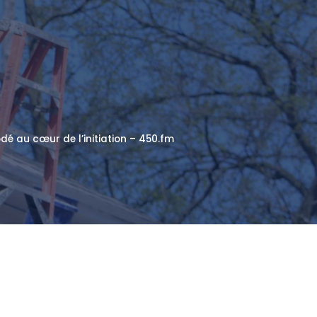
é au cœur de l’initiation – 450.fm