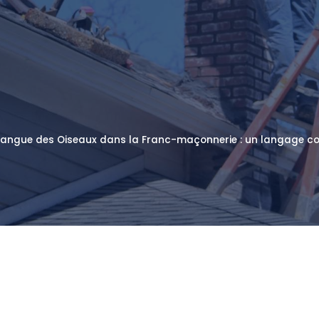
Langue des Oiseaux dans la Franc-maçonnerie : un langage cod