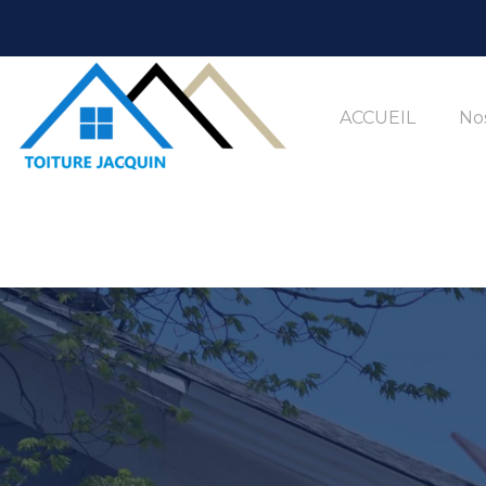
ACCUEIL
Nos