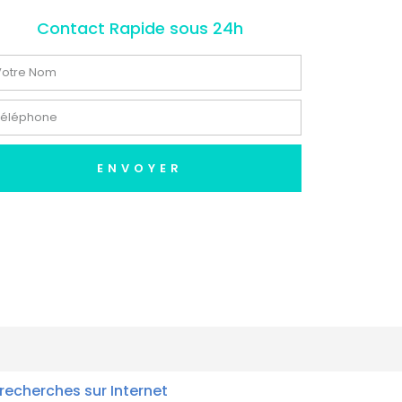
Contact Rapide sous 24h
ENVOYER
recherches sur Internet