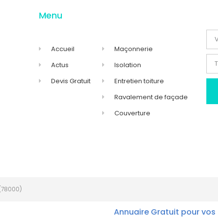
Menu
Accueil
Maçonnerie
Actus
Isolation
Devis Gratuit
Entretien toiture
Ravalement de façade
Couverture
(78000)
Annuaire Gratuit pour vos 