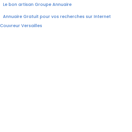
Le bon artisan
Groupe Annuaire
Annuaire Gratuit pour vos recherches sur Internet
Couvreur Versailles