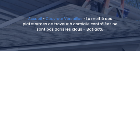
Accueil
»
Couvreur Versailles
»
La moitié des
plateformes de travaux à domicile contrôlées ne
sont pas dans les clous – Batiactu