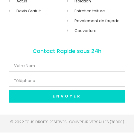
Actus
Isolation
Devis Gratuit
Entretien toiture
Ravalement de façade
Couverture
Contact Rapide sous 24h
ENVOYER
© 2022 TOUS DROITS RÉSERVÉS | COUVREUR VERSAILLES (78000)