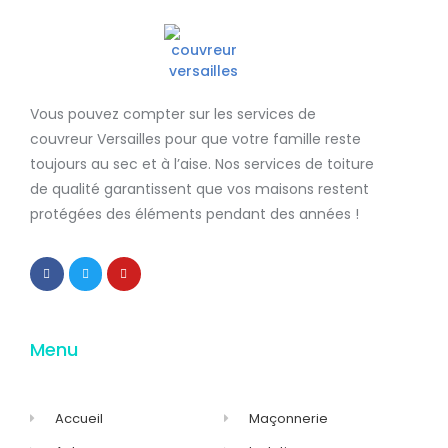
Vous pouvez compter sur les services de
couvreur Versailles
pour que votre famille reste
toujours au sec et à l’aise. Nos services de
toiture
de qualité
garantissent que
vos maisons restent
protégées
des éléments pendant des années !
Menu
Accueil
Maçonnerie