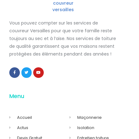
Vous pouvez compter sur les services de
couvreur Versailles
pour que votre famille reste
toujours au sec et à l’aise. Nos services de
toiture
de qualité
garantissent que
vos maisons restent
protégées
des éléments pendant des années !
Menu
Accueil
Maçonnerie
Actus
Isolation
Devis Gratuit
Entretien toiture