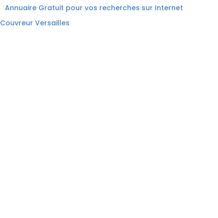
Annuaire Gratuit pour vos recherches sur Internet
Couvreur Versailles