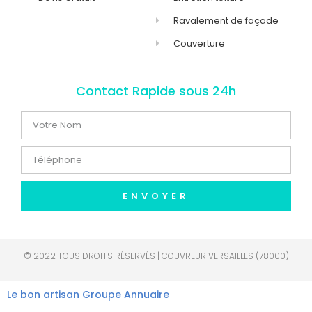
Ravalement de façade
Couverture
Contact Rapide sous 24h
ENVOYER
© 2022 TOUS DROITS RÉSERVÉS | COUVREUR VERSAILLES (78000)
Le bon artisan
Groupe Annuaire