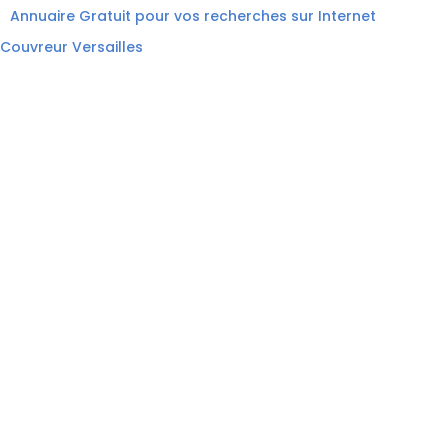
Annuaire Gratuit pour vos recherches sur Internet
Couvreur Versailles