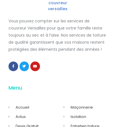
Vous pouvez compter sur les services de
couvreur Versailles
pour que votre famille reste
toujours au sec et à l’aise. Nos services de
toiture
de qualité
garantissent que
vos maisons restent
protégées
des éléments pendant des années !
Menu
Accueil
Maçonnerie
Actus
Isolation
Devis Gratuit
Entretien toiture