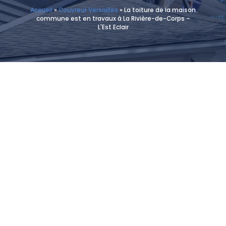
Accueil
»
Couvreur Versailles
»
La toiture de la maison
commune est en travaux à La Rivière-de-Corps –
L'Est Eclair