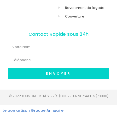
Ravalement de façade
Couverture
Contact Rapide sous 24h
ENVOYER
© 2022 TOUS DROITS RÉSERVÉS | COUVREUR VERSAILLES (78000)
Le bon artisan
Groupe Annuaire