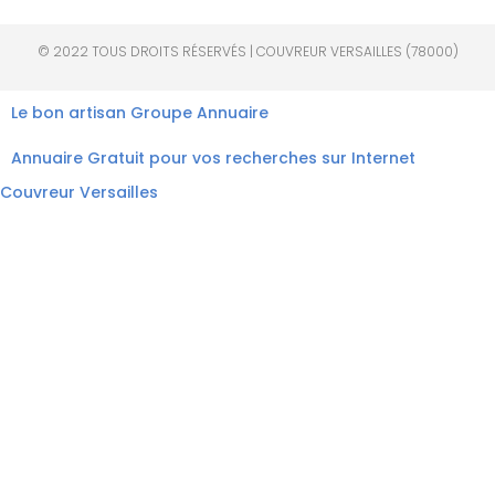
© 2022 TOUS DROITS RÉSERVÉS | COUVREUR VERSAILLES (78000)
Le bon artisan
Groupe Annuaire
Annuaire Gratuit pour vos recherches sur Internet
Couvreur Versailles