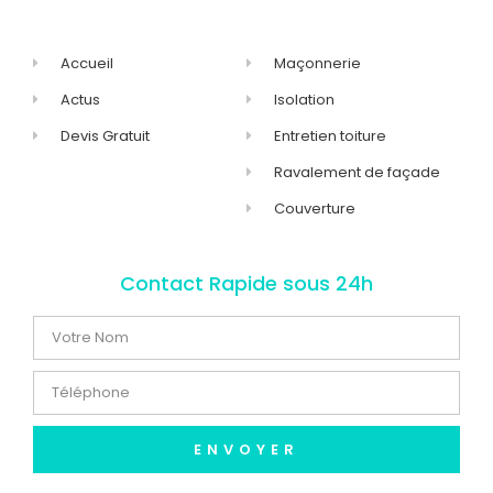
Accueil
Maçonnerie
Actus
Isolation
Devis Gratuit
Entretien toiture
Ravalement de façade
Couverture
Contact Rapide sous 24h
ENVOYER