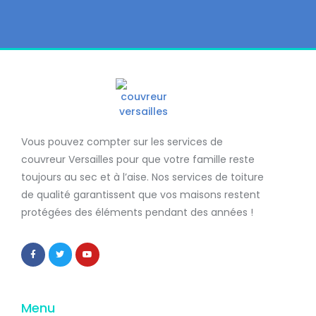
Vous pouvez compter sur les services de
couvreur Versailles
pour que votre famille reste
toujours au sec et à l’aise. Nos services de
toiture
de qualité
garantissent que
vos maisons restent
protégées
des éléments pendant des années !
Menu