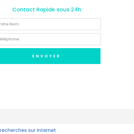
Contact Rapide sous 24h
ENVOYER
recherches sur Internet