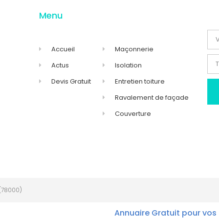
Menu
Accueil
Maçonnerie
Actus
Isolation
Devis Gratuit
Entretien toiture
Ravalement de façade
Couverture
(78000)
Annuaire Gratuit pour vos 