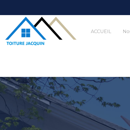
ACCUEIL
Nos