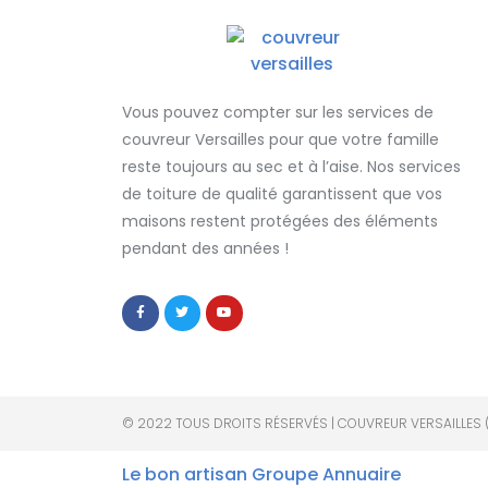
Vous pouvez compter sur les services de
couvreur Versailles
pour que votre famille
reste toujours au sec et à l’aise. Nos services
de
toiture de qualité
garantissent que
vos
maisons restent protégées
des éléments
pendant des années !
© 2022 TOUS DROITS RÉSERVÉS | COUVREUR VERSAILLES 
Le bon artisan
Groupe Annuaire