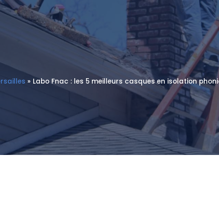
rsailles
»
Labo Fnac : les 5 meilleurs casques en isolation phoni