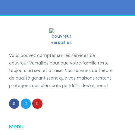
Vous pouvez compter sur les services de
couvreur Versailles
pour que votre famille reste
toujours au sec et à l’aise. Nos services de
toiture
de qualité
garantissent que
vos maisons restent
protégées
des éléments pendant des années !
Menu