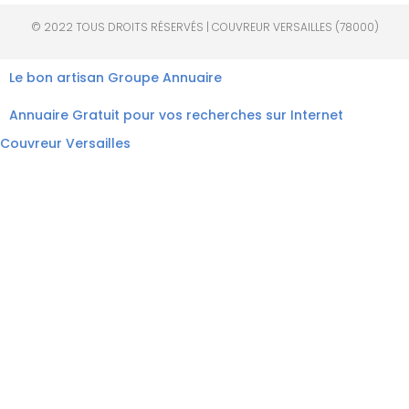
© 2022 TOUS DROITS RÉSERVÉS | COUVREUR VERSAILLES (78000)
Le bon artisan
Groupe Annuaire
Annuaire Gratuit pour vos recherches sur Internet
Couvreur Versailles