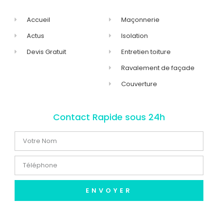
Accueil
Maçonnerie
Actus
Isolation
Devis Gratuit
Entretien toiture
Ravalement de façade
Couverture
Contact Rapide sous 24h
ENVOYER