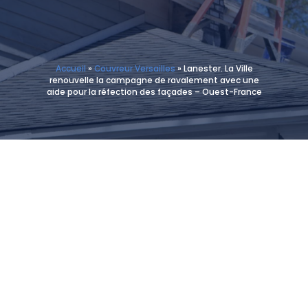
Accueil
»
Couvreur Versailles
»
Lanester. La Ville
renouvelle la campagne de ravalement avec une
aide pour la réfection des façades – Ouest-France