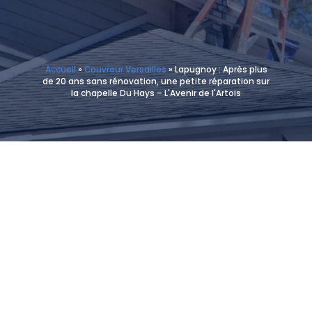
Accueil
»
Couvreur Versailles
»
Lapugnoy : Après plus
de 20 ans sans rénovation, une petite réparation sur
la chapelle Du Hays – L'Avenir de l'Artois