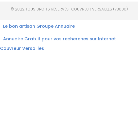
© 2022 TOUS DROITS RÉSERVÉS | COUVREUR VERSAILLES (78000)
Le bon artisan
Groupe Annuaire
Annuaire Gratuit pour vos recherches sur Internet
Couvreur Versailles