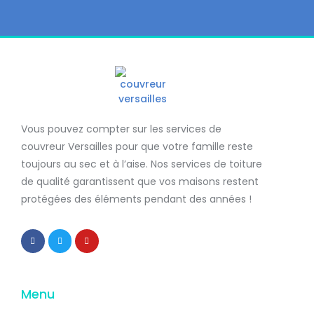
Vous pouvez compter sur les services de
couvreur Versailles
pour que votre famille reste
toujours au sec et à l’aise. Nos services de
toiture
de qualité
garantissent que
vos maisons restent
protégées
des éléments pendant des années !
Menu