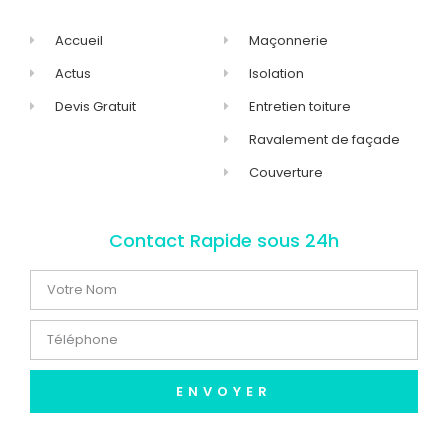
Accueil
Maçonnerie
Actus
Isolation
Devis Gratuit
Entretien toiture
Ravalement de façade
Couverture
Contact Rapide sous 24h
ENVOYER