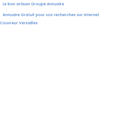
Le bon artisan
Groupe Annuaire
Annuaire Gratuit pour vos recherches sur Internet
Couvreur Versailles