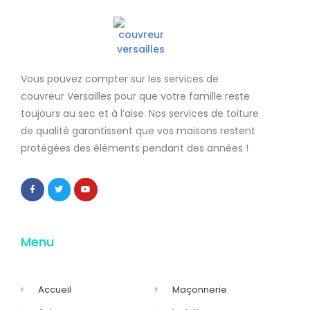
Vous pouvez compter sur les services de
couvreur Versailles
pour que votre famille reste
toujours au sec et à l’aise. Nos services de
toiture
de qualité
garantissent que
vos maisons restent
protégées
des éléments pendant des années !
Menu
Accueil
Maçonnerie