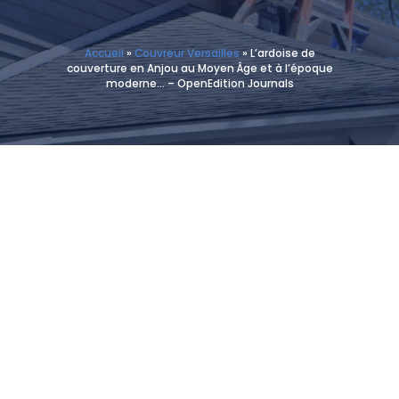
Accueil
»
Couvreur Versailles
»
L’ardoise de
couverture en Anjou au Moyen Âge et à l’époque
moderne… – OpenEdition Journals