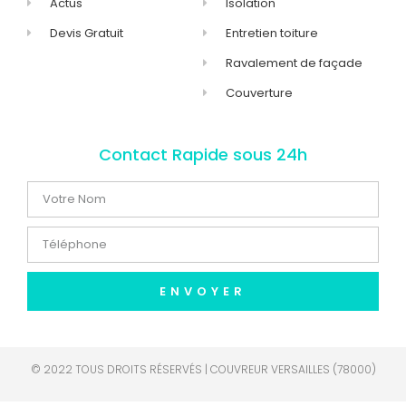
Actus
Isolation
Devis Gratuit
Entretien toiture
Ravalement de façade
Couverture
Contact Rapide sous 24h
ENVOYER
© 2022 TOUS DROITS RÉSERVÉS | COUVREUR VERSAILLES (78000)