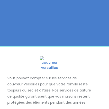
Vous pouvez compter sur les services de
couvreur Versailles
pour que votre famille reste
toujours au sec et à l’aise. Nos services de
toiture
de qualité
garantissent que
vos maisons restent
protégées
des éléments pendant des années !