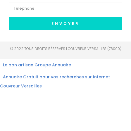
ENVOYER
© 2022 TOUS DROITS RÉSERVÉS | COUVREUR VERSAILLES (78000)
Le bon artisan
Groupe Annuaire
Annuaire Gratuit pour vos recherches sur Internet
Couvreur Versailles