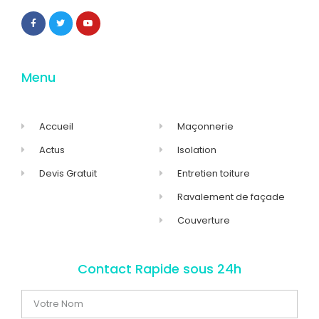
Menu
Accueil
Maçonnerie
Actus
Isolation
Devis Gratuit
Entretien toiture
Ravalement de façade
Couverture
Contact Rapide sous 24h