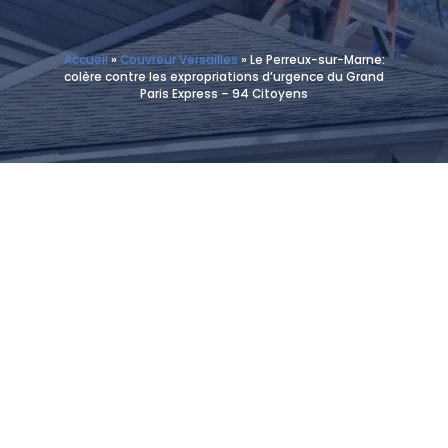
Accueil
»
Couvreur Versailles
»
Le Perreux-sur-Marne:
colère contre les expropriations d’urgence du Grand
Paris Express – 94 Citoyens