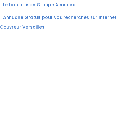
Le bon artisan
Groupe Annuaire
Annuaire Gratuit pour vos recherches sur Internet
Couvreur Versailles