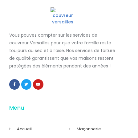
Vous pouvez compter sur les services de
couvreur Versailles
pour que votre famille reste
toujours au sec et à l’aise. Nos services de
toiture
de qualité
garantissent que
vos maisons restent
protégées
des éléments pendant des années !
Menu
Accueil
Maçonnerie