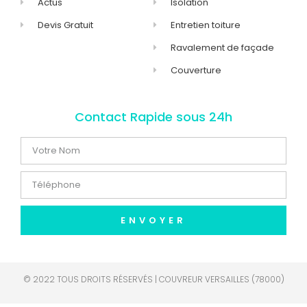
Actus
Isolation
Devis Gratuit
Entretien toiture
Ravalement de façade
Couverture
Contact Rapide sous 24h
ENVOYER
© 2022 TOUS DROITS RÉSERVÉS | COUVREUR VERSAILLES (78000)