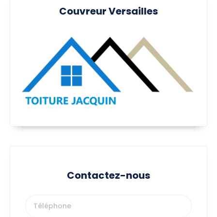
Couvreur Versailles
Contactez-nous