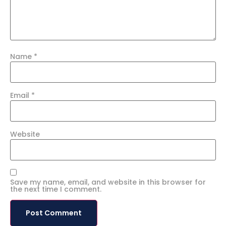
Name
*
Email
*
Website
Save my name, email, and website in this browser for
the next time I comment.