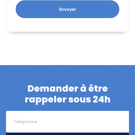
Envoyer
Demander à être
rappeler sous 24h