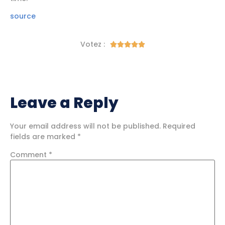
source
Votez :





Leave a Reply
Your email address will not be published.
Required
fields are marked
*
Comment
*