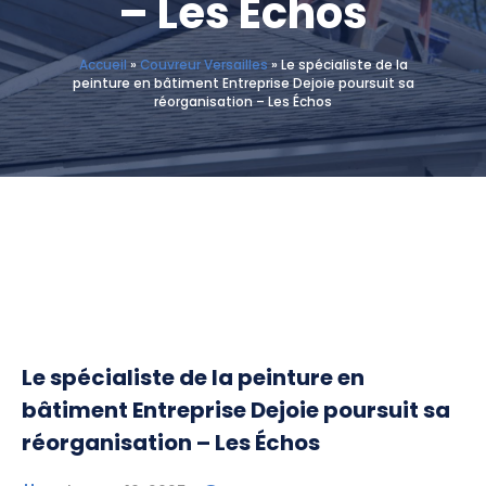
– Les Échos
Accueil
»
Couvreur Versailles
»
Le spécialiste de la
peinture en bâtiment Entreprise Dejoie poursuit sa
réorganisation – Les Échos
Le spécialiste de la peinture en
bâtiment Entreprise Dejoie poursuit sa
réorganisation – Les Échos