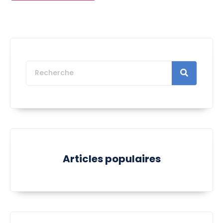
Articles populaires