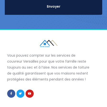
Envoyer
Vous pouvez compter sur les services de
couvreur Versailles
pour que votre famille reste
toujours au sec et à l’aise. Nos services de
toiture
de qualité
garantissent que
vos maisons restent
protégées
des éléments pendant des années !