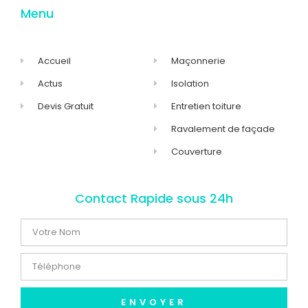
Menu
Accueil
Maçonnerie
Actus
Isolation
Devis Gratuit
Entretien toiture
Ravalement de façade
Couverture
Contact Rapide sous 24h
ENVOYER