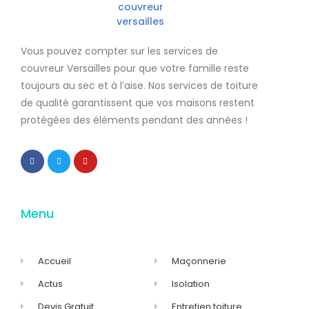
Vous pouvez compter sur les services de
couvreur Versailles
pour que votre famille reste
toujours au sec et à l’aise. Nos services de
toiture
de qualité
garantissent que
vos maisons restent
protégées
des éléments pendant des années !
Menu
Accueil
Maçonnerie
Actus
Isolation
Devis Gratuit
Entretien toiture