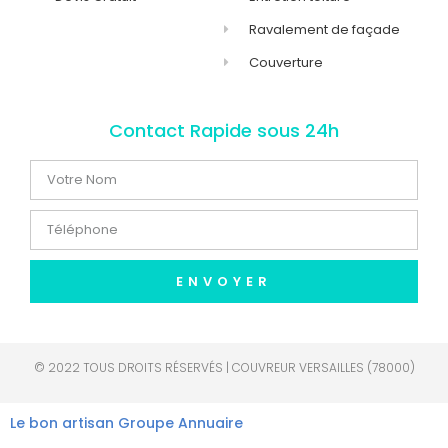
Ravalement de façade
Couverture
Contact Rapide sous 24h
ENVOYER
© 2022 TOUS DROITS RÉSERVÉS | COUVREUR VERSAILLES (78000)
Le bon artisan
Groupe Annuaire