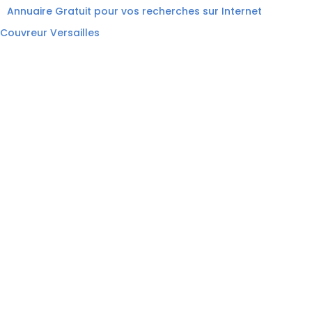
Annuaire Gratuit pour vos recherches sur Internet
Couvreur Versailles