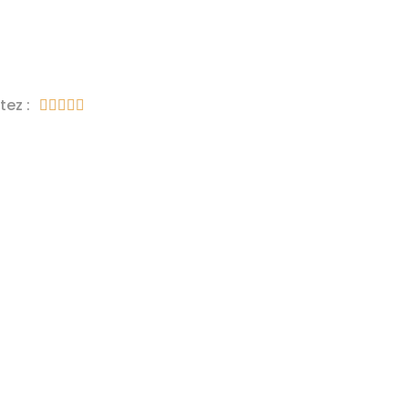
tez :




