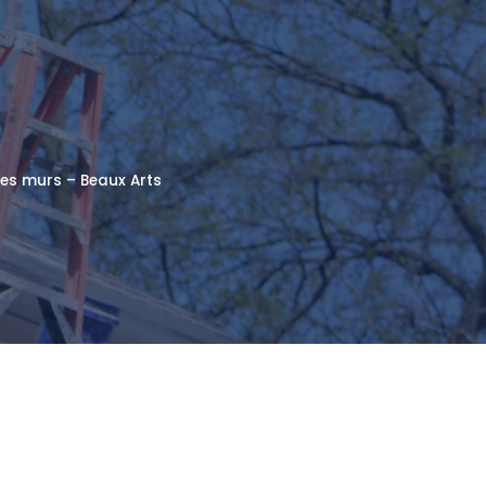
les murs – Beaux Arts