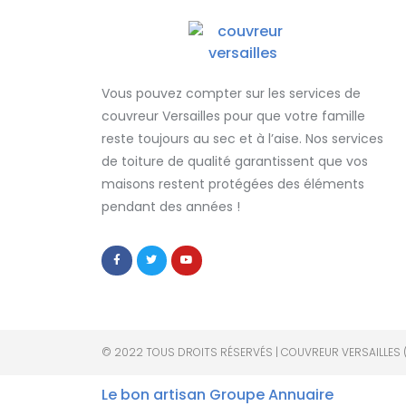
Vous pouvez compter sur les services de
couvreur Versailles
pour que votre famille
reste toujours au sec et à l’aise. Nos services
de
toiture de qualité
garantissent que
vos
maisons restent protégées
des éléments
pendant des années !
© 2022 TOUS DROITS RÉSERVÉS | COUVREUR VERSAILLES 
Le bon artisan
Groupe Annuaire