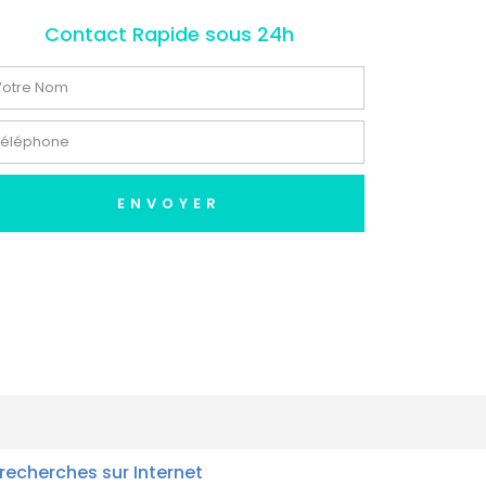
Contact Rapide sous 24h
ENVOYER
recherches sur Internet