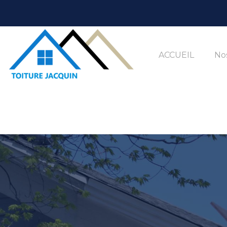
ACCUEIL
Nos