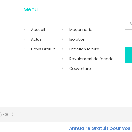
Menu
Accueil
Maçonnerie
Actus
Isolation
Devis Gratuit
Entretien toiture
Ravalement de façade
Couverture
(78000)
Annuaire Gratuit pour vos 