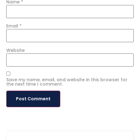
Name
*
Email
*
Website
Save my name, email, and website in this browser for
the next time I comment.