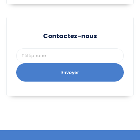
Contactez-nous
Envoyer