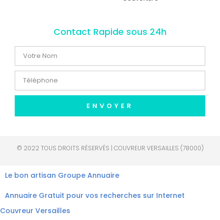
Contact Rapide sous 24h
ENVOYER
© 2022 TOUS DROITS RÉSERVÉS | COUVREUR VERSAILLES (78000)
Le bon artisan
Groupe Annuaire
Annuaire Gratuit pour vos recherches sur Internet
Couvreur Versailles