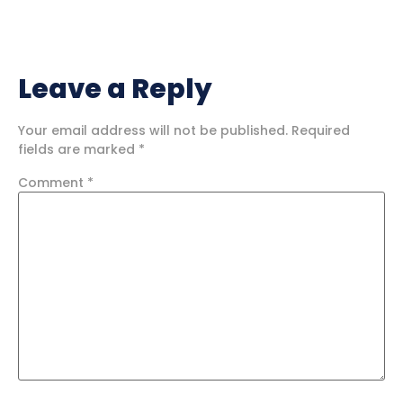
Leave a Reply
Your email address will not be published.
Required
fields are marked
*
Comment
*