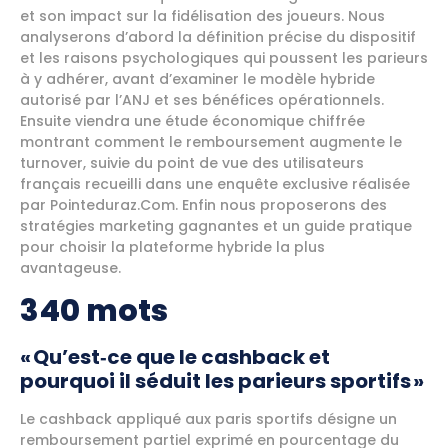
et son impact sur la fidélisation des joueurs. Nous
analyserons d’abord la définition précise du dispositif
et les raisons psychologiques qui poussent les parieurs
à y adhérer, avant d’examiner le modèle hybride
autorisé par l’ANJ et ses bénéfices opérationnels.
Ensuite viendra une étude économique chiffrée
montrant comment le remboursement augmente le
turnover, suivie du point de vue des utilisateurs
français recueilli dans une enquête exclusive réalisée
par Pointeduraz.Com. Enfin nous proposerons des
stratégies marketing gagnantes et un guide pratique
pour choisir la plateforme hybride la plus
avantageuse.
340 mots
« Qu’est‑ce que le cashback et
pourquoi il séduit les parieurs sportifs »
Le cashback appliqué aux paris sportifs désigne un
remboursement partiel exprimé en pourcentage du