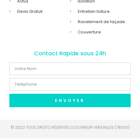
Actus
Isolation
Devis Gratuit
Entretien toiture
Ravalement de façade
Couverture
Contact Rapide sous 24h
ENVOYER
© 2022 TOUS DROITS RÉSERVÉS | COUVREUR VERSAILLES (78000)