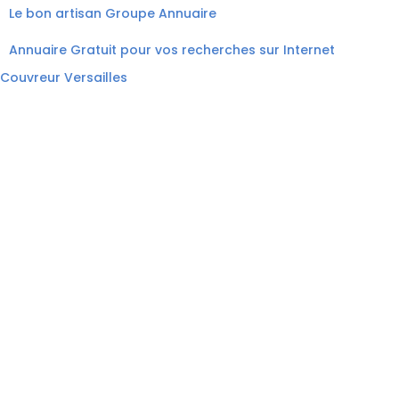
Le bon artisan
Groupe Annuaire
Annuaire Gratuit pour vos recherches sur Internet
Couvreur Versailles