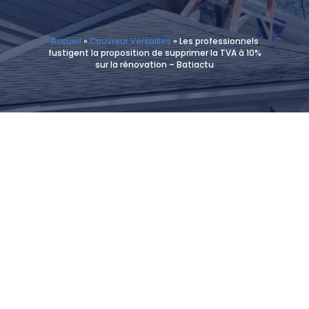
Accueil
»
Couvreur Versailles
»
Les professionnels
fustigent la proposition de supprimer la TVA à 10%
sur la rénovation – Batiactu