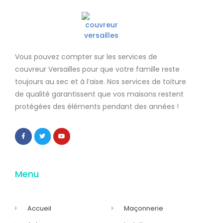
Vous pouvez compter sur les services de
couvreur Versailles
pour que votre famille reste
toujours au sec et à l’aise. Nos services de
toiture
de qualité
garantissent que
vos maisons restent
protégées
des éléments pendant des années !
Menu
Accueil
Maçonnerie