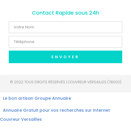
Contact Rapide sous 24h
ENVOYER
© 2022 TOUS DROITS RÉSERVÉS | COUVREUR VERSAILLES (78000)
Le bon artisan
Groupe Annuaire
Annuaire Gratuit pour vos recherches sur Internet
Couvreur Versailles