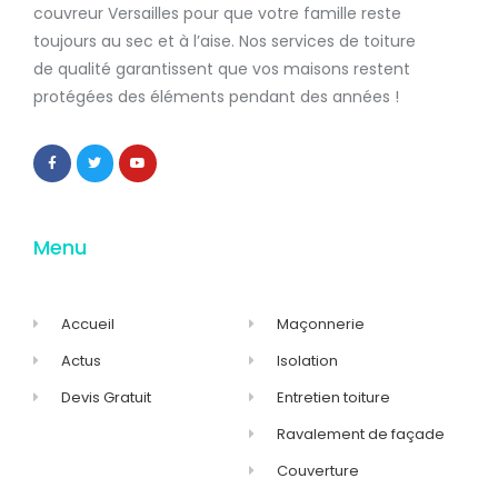
couvreur Versailles
pour que votre famille reste
toujours au sec et à l’aise. Nos services de
toiture
de qualité
garantissent que
vos maisons restent
protégées
des éléments pendant des années !
Menu
Accueil
Maçonnerie
Actus
Isolation
Devis Gratuit
Entretien toiture
Ravalement de façade
Couverture