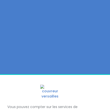
Vous pouvez compter sur les services de