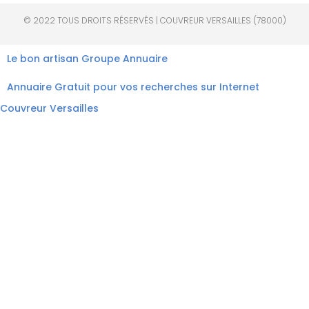
© 2022 TOUS DROITS RÉSERVÉS | COUVREUR VERSAILLES (78000)
Le bon artisan
Groupe Annuaire
Annuaire Gratuit pour vos recherches sur Internet
Couvreur Versailles