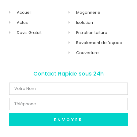
Accueil
Maçonnerie
Actus
Isolation
Devis Gratuit
Entretien toiture
Ravalement de façade
Couverture
Contact Rapide sous 24h
ENVOYER