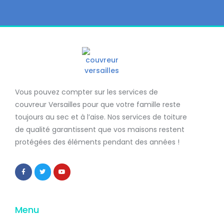
Vous pouvez compter sur les services de
couvreur Versailles
pour que votre famille reste
toujours au sec et à l’aise. Nos services de
toiture
de qualité
garantissent que
vos maisons restent
protégées
des éléments pendant des années !
Menu