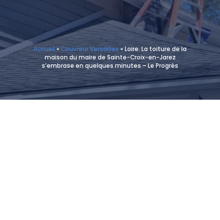
Accueil
»
Couvreur Versailles
»
Loire. La toiture de la
maison du maire de Sainte-Croix-en-Jarez
s’embrase en quelques minutes – Le Progrès