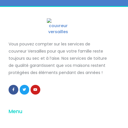
Vous pouvez compter sur les services de
couvreur Versailles
pour que votre famille reste
toujours au sec et à l’aise. Nos services de
toiture
de qualité
garantissent que
vos maisons restent
protégées
des éléments pendant des années !
Menu