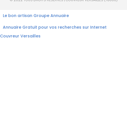
Le bon artisan
Groupe Annuaire
Annuaire Gratuit pour vos recherches sur Internet
Couvreur Versailles