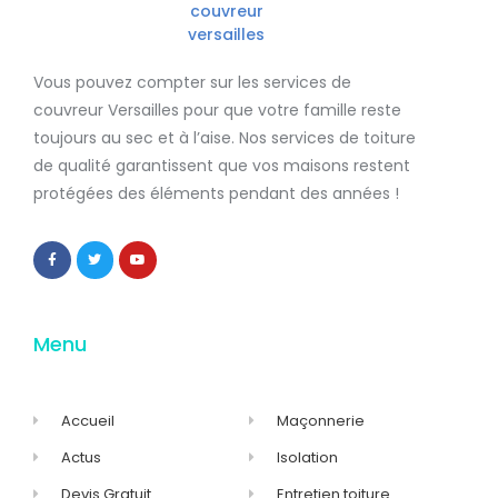
Vous pouvez compter sur les services de
couvreur Versailles
pour que votre famille reste
toujours au sec et à l’aise. Nos services de
toiture
de qualité
garantissent que
vos maisons restent
protégées
des éléments pendant des années !
Menu
Accueil
Maçonnerie
Actus
Isolation
Devis Gratuit
Entretien toiture