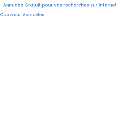
Annuaire Gratuit pour vos recherches sur Internet
Couvreur Versailles