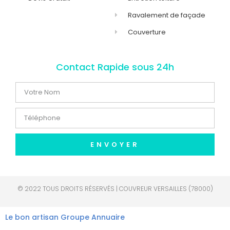
Ravalement de façade
Couverture
Contact Rapide sous 24h
ENVOYER
© 2022 TOUS DROITS RÉSERVÉS | COUVREUR VERSAILLES (78000)
Le bon artisan
Groupe Annuaire