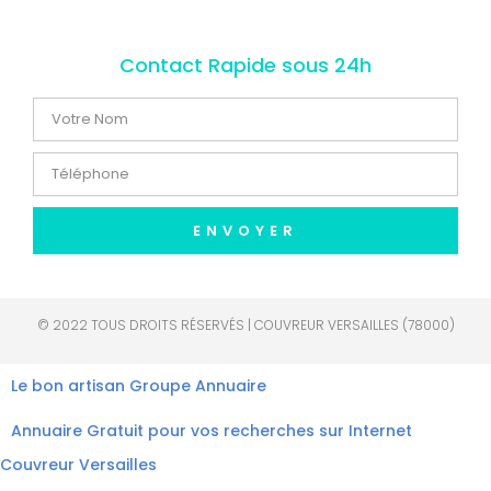
Contact Rapide sous 24h
ENVOYER
© 2022 TOUS DROITS RÉSERVÉS | COUVREUR VERSAILLES (78000)
Le bon artisan
Groupe Annuaire
Annuaire Gratuit pour vos recherches sur Internet
Couvreur Versailles