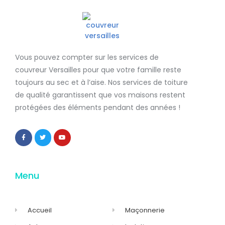
Vous pouvez compter sur les services de
couvreur Versailles
pour que votre famille reste
toujours au sec et à l’aise. Nos services de
toiture
de qualité
garantissent que
vos maisons restent
protégées
des éléments pendant des années !
Menu
Accueil
Maçonnerie