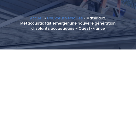
Accueil
»
Couvreur Versailles
»
Matériaux.
Metacoustic fait émerger une nouvelle génération
d’isolants acoustiques – Ouest-France