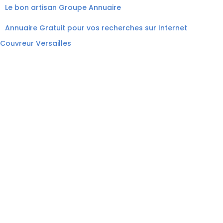
Le bon artisan
Groupe Annuaire
Annuaire Gratuit pour vos recherches sur Internet
Couvreur Versailles