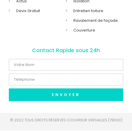
Actus
Isolation
Devis Gratuit
Entretien toiture
Ravalement de façade
Couverture
Contact Rapide sous 24h
ENVOYER
© 2022 TOUS DROITS RÉSERVÉS | COUVREUR VERSAILLES (78000)