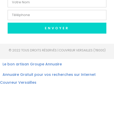
ENVOYER
© 2022 TOUS DROITS RÉSERVÉS | COUVREUR VERSAILLES (78000)
Le bon artisan
Groupe Annuaire
Annuaire Gratuit pour vos recherches sur Internet
Couvreur Versailles