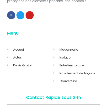
protégées
des éléments pendant des années !
Menu
Accueil
Maçonnerie
Actus
Isolation
Devis Gratuit
Entretien toiture
Ravalement de façade
Couverture
Contact Rapide sous 24h