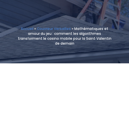
Accueil
»
Couvreur Versailles
»
Mathématiques et
amour du jeu : comment les algorithmes
transforment le casino mobile pour la Saint‑Valentin
de demain