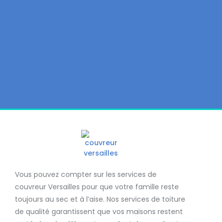
Vous pouvez compter sur les services de
couvreur Versailles
pour que votre famille reste
toujours au sec et à l’aise. Nos services de
toiture
de qualité
garantissent que
vos maisons restent