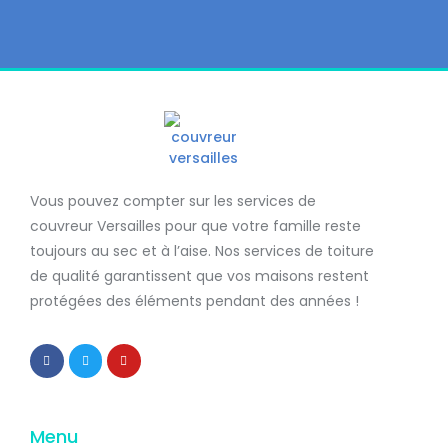
Vous pouvez compter sur les services de
couvreur Versailles
pour que votre famille reste
toujours au sec et à l’aise. Nos services de
toiture
de qualité
garantissent que
vos maisons restent
protégées
des éléments pendant des années !
Menu