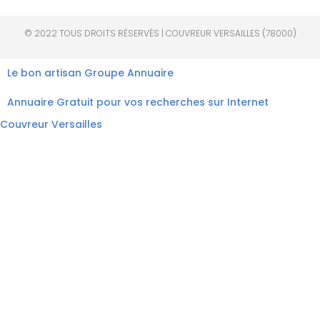
© 2022 TOUS DROITS RÉSERVÉS | COUVREUR VERSAILLES (78000)
Le bon artisan
Groupe Annuaire
Annuaire Gratuit pour vos recherches sur Internet
Couvreur Versailles