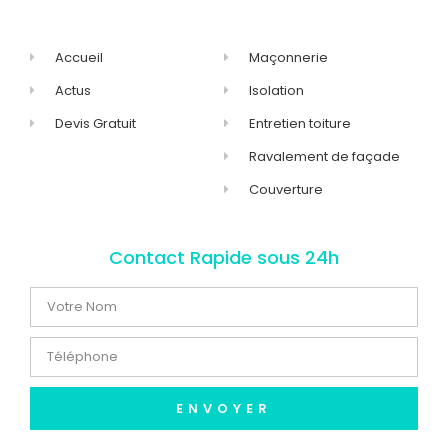
Accueil
Maçonnerie
Actus
Isolation
Devis Gratuit
Entretien toiture
Ravalement de façade
Couverture
Contact Rapide sous 24h
ENVOYER