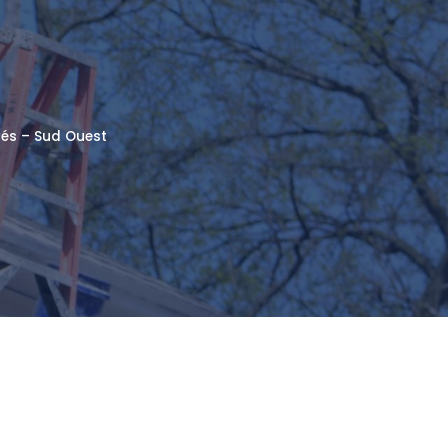
tés – Sud Ouest