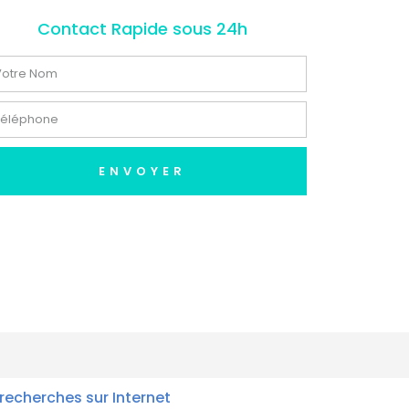
Contact Rapide sous 24h
ENVOYER
recherches sur Internet