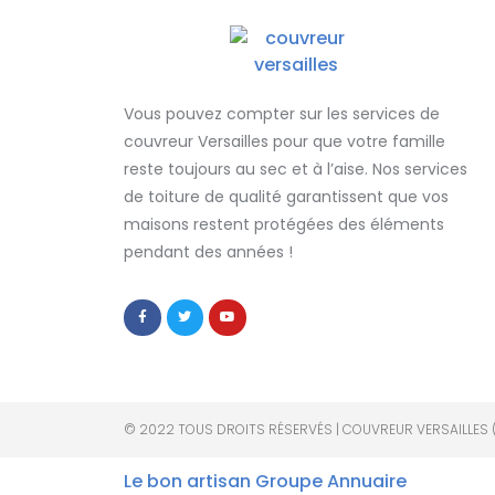
Vous pouvez compter sur les services de
couvreur Versailles
pour que votre famille
reste toujours au sec et à l’aise. Nos services
de
toiture de qualité
garantissent que
vos
maisons restent protégées
des éléments
pendant des années !
© 2022 TOUS DROITS RÉSERVÉS | COUVREUR VERSAILLES 
Le bon artisan
Groupe Annuaire