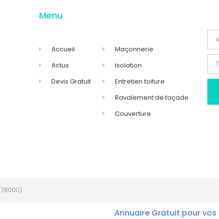
Menu
Accueil
Maçonnerie
Actus
Isolation
Devis Gratuit
Entretien toiture
Ravalement de façade
Couverture
(78000)
Annuaire Gratuit pour vos 