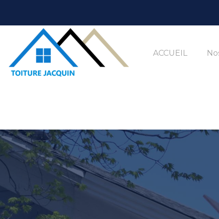
ACCUEIL
Nos