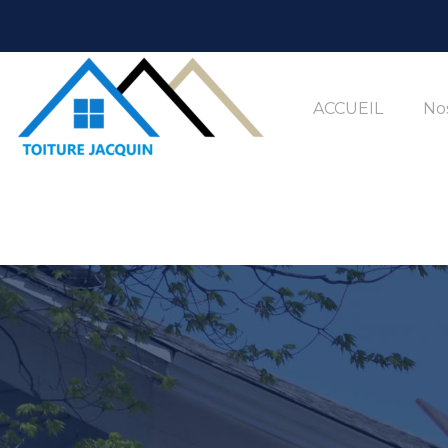
ACCUEIL
Nos