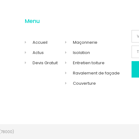
Menu
Accueil
Maçonnerie
Actus
Isolation
Devis Gratuit
Entretien toiture
Ravalement de façade
Couverture
(78000)