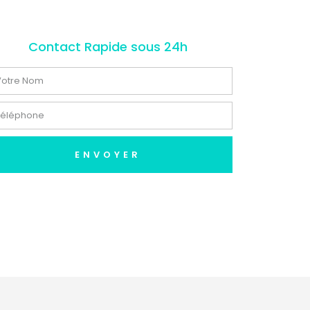
Contact Rapide sous 24h
ENVOYER