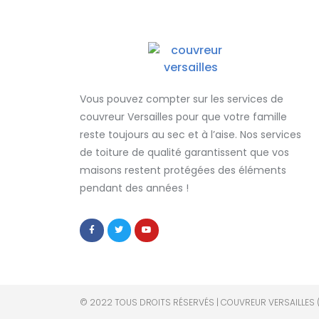
Vous pouvez compter sur les services de
couvreur Versailles
pour que votre famille
reste toujours au sec et à l’aise. Nos services
de
toiture de qualité
garantissent que
vos
maisons restent protégées
des éléments
pendant des années !
© 2022 TOUS DROITS RÉSERVÉS | COUVREUR VERSAILLES 