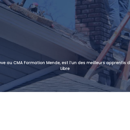
lève au CMA Formation Mende, est l’un des meilleurs apprentis 
Libre