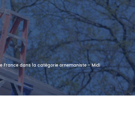
de France dans la catégorie ornemaniste – Midi