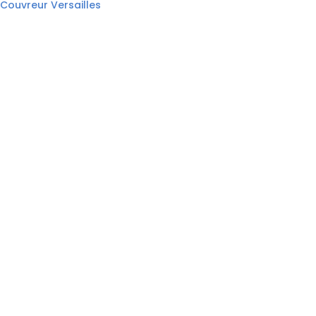
Couvreur Versailles