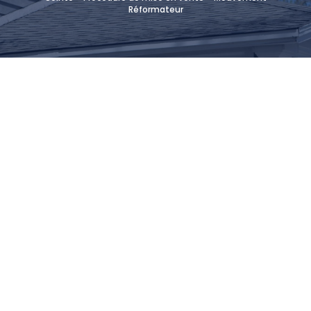
Réformateur