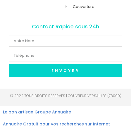
Couverture
Contact Rapide sous 24h
ENVOYER
© 2022 TOUS DROITS RÉSERVÉS | COUVREUR VERSAILLES (78000)
Le bon artisan
Groupe Annuaire
Annuaire Gratuit pour vos recherches sur Internet