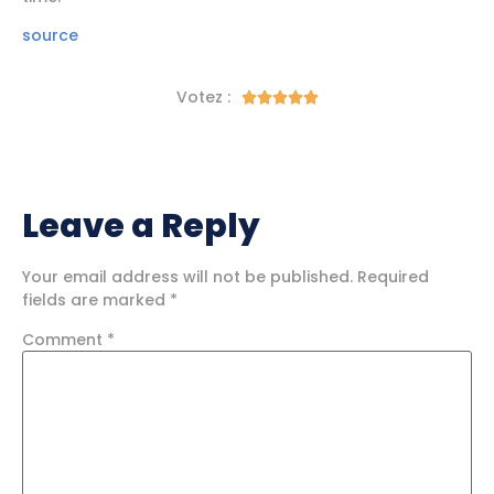
source
Votez :





Leave a Reply
Your email address will not be published.
Required
fields are marked
*
Comment
*