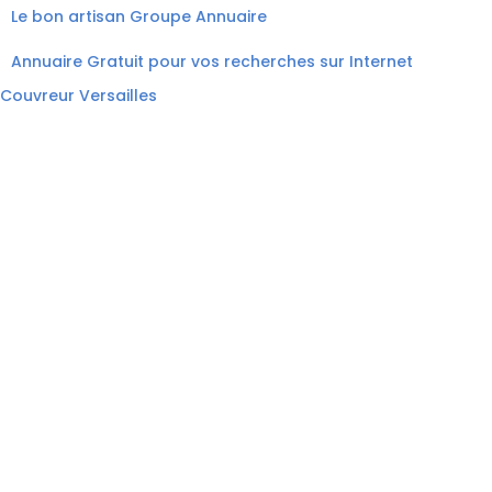
Le bon artisan
Groupe Annuaire
Annuaire Gratuit pour vos recherches sur Internet
Couvreur Versailles