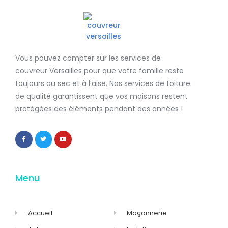
Vous pouvez compter sur les services de
couvreur Versailles
pour que votre famille reste
toujours au sec et à l’aise. Nos services de
toiture
de qualité
garantissent que
vos maisons restent
protégées
des éléments pendant des années !
Menu
Accueil
Maçonnerie