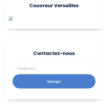
Couvreur Versailles
Contactez-nous
Envoyer