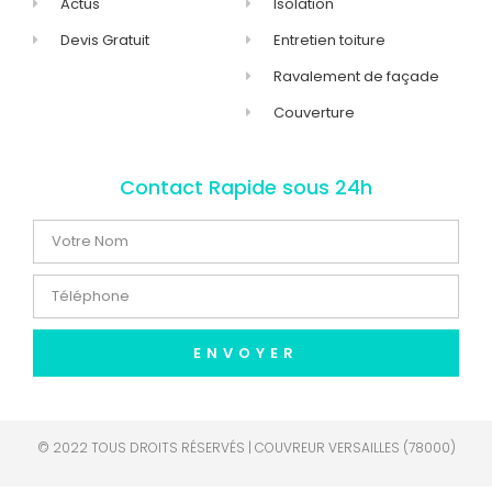
Actus
Isolation
Devis Gratuit
Entretien toiture
Ravalement de façade
Couverture
Contact Rapide sous 24h
ENVOYER
© 2022 TOUS DROITS RÉSERVÉS | COUVREUR VERSAILLES (78000)