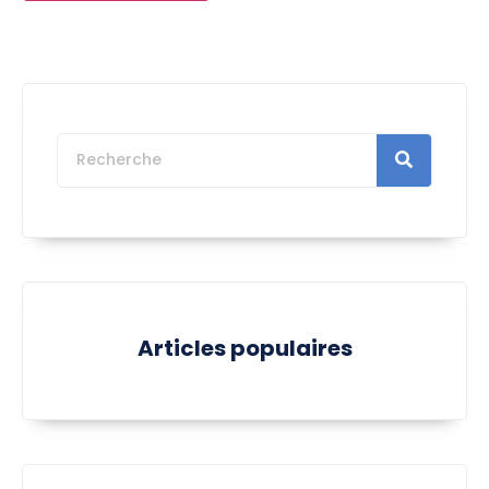
Articles populaires