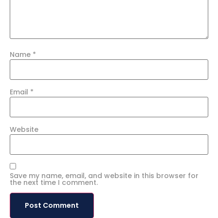
Name
*
Email
*
Website
Save my name, email, and website in this browser for
the next time I comment.