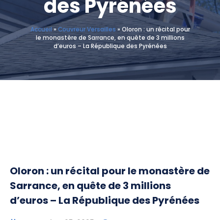
des Pyrénées
Accueil
»
Couvreur Versailles
»
Oloron : un récital pour
le monastère de Sarrance, en quête de 3 millions
d’euros – La République des Pyrénées
Oloron : un récital pour le monastère de
Sarrance, en quête de 3 millions
d’euros – La République des Pyrénées