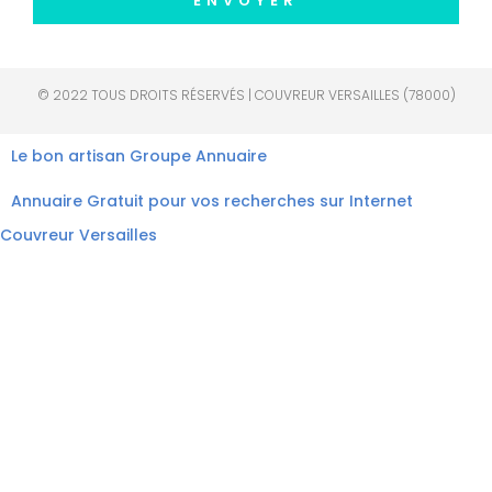
ENVOYER
© 2022 TOUS DROITS RÉSERVÉS | COUVREUR VERSAILLES (78000)
Le bon artisan
Groupe Annuaire
Annuaire Gratuit pour vos recherches sur Internet
Couvreur Versailles