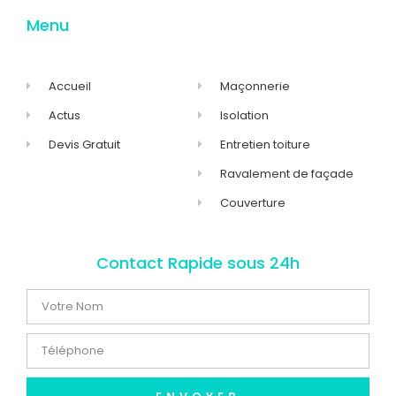
Menu
Accueil
Maçonnerie
Actus
Isolation
Devis Gratuit
Entretien toiture
Ravalement de façade
Couverture
Contact Rapide sous 24h