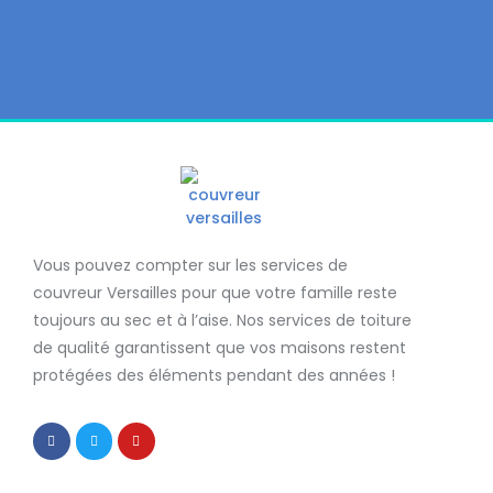
Vous pouvez compter sur les services de
couvreur Versailles
pour que votre famille reste
toujours au sec et à l’aise. Nos services de
toiture
de qualité
garantissent que
vos maisons restent
protégées
des éléments pendant des années !