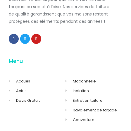
toujours au sec et à l’aise. Nos services de
toiture
de qualité
garantissent que
vos maisons restent
protégées
des éléments pendant des années !
Menu
Accueil
Maçonnerie
Actus
Isolation
Devis Gratuit
Entretien toiture
Ravalement de façade
Couverture