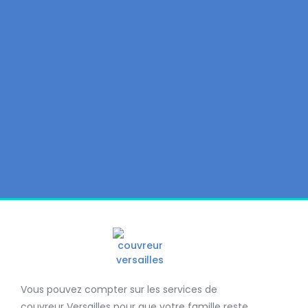
Vous pouvez compter sur les services de
couvreur Versailles
pour que votre famille reste