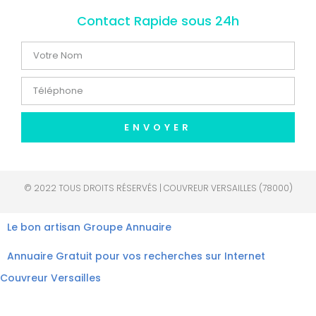
Contact Rapide sous 24h
ENVOYER
© 2022 TOUS DROITS RÉSERVÉS | COUVREUR VERSAILLES (78000)
Le bon artisan
Groupe Annuaire
Annuaire Gratuit pour vos recherches sur Internet
Couvreur Versailles