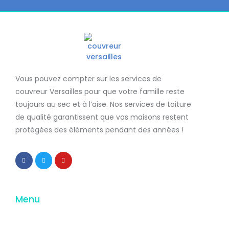
Vous pouvez compter sur les services de
couvreur Versailles
pour que votre famille reste
toujours au sec et à l’aise. Nos services de
toiture
de qualité
garantissent que
vos maisons restent
protégées
des éléments pendant des années !
Menu