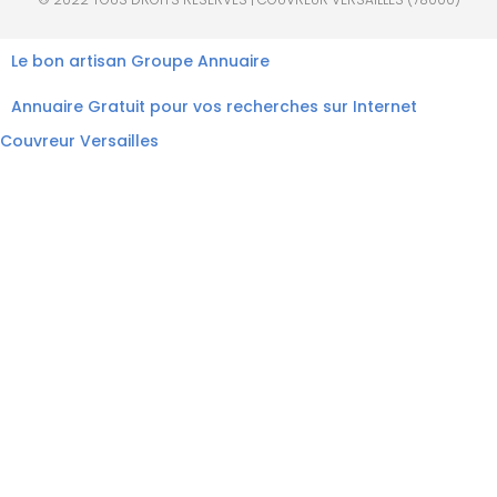
Le bon artisan
Groupe Annuaire
Annuaire Gratuit pour vos recherches sur Internet
Couvreur Versailles