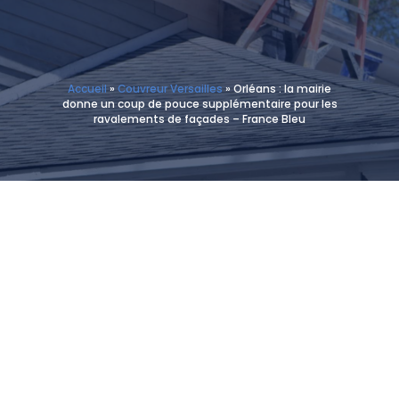
Accueil
»
Couvreur Versailles
»
Orléans : la mairie
donne un coup de pouce supplémentaire pour les
ravalements de façades – France Bleu