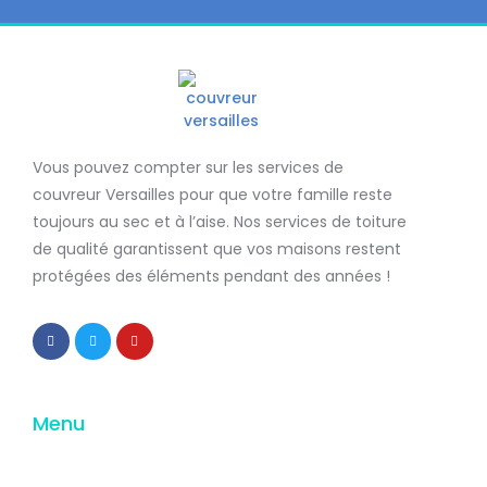
Vous pouvez compter sur les services de
couvreur Versailles
pour que votre famille reste
toujours au sec et à l’aise. Nos services de
toiture
de qualité
garantissent que
vos maisons restent
protégées
des éléments pendant des années !
Menu