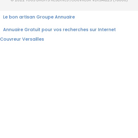
Le bon artisan
Groupe Annuaire
Annuaire Gratuit pour vos recherches sur Internet
Couvreur Versailles