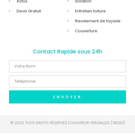
Actus
Isolation
Devis Gratuit
Entretien toiture
Ravalement de façade
Couverture
Contact Rapide sous 24h
ENVOYER
© 2022 TOUS DROITS RÉSERVÉS | COUVREUR VERSAILLES (78000)