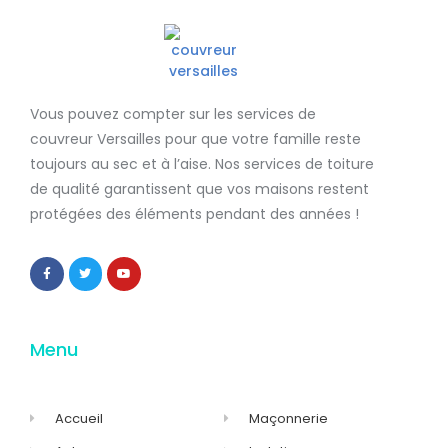
Vous pouvez compter sur les services de
couvreur Versailles
pour que votre famille reste
toujours au sec et à l’aise. Nos services de
toiture
de qualité
garantissent que
vos maisons restent
protégées
des éléments pendant des années !
Menu
Accueil
Maçonnerie