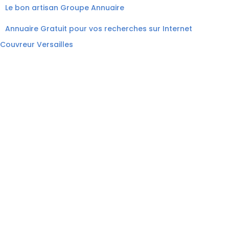
Le bon artisan
Groupe Annuaire
Annuaire Gratuit pour vos recherches sur Internet
Couvreur Versailles