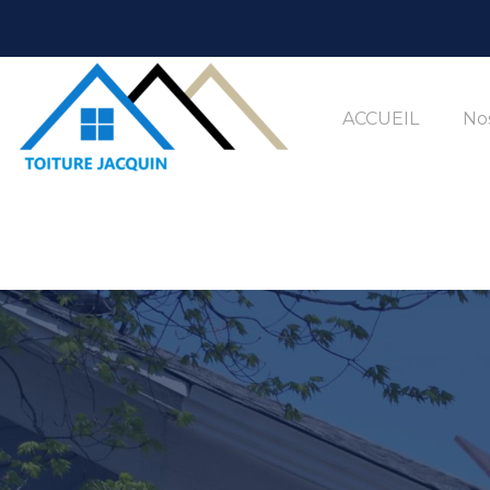
ACCUEIL
Nos