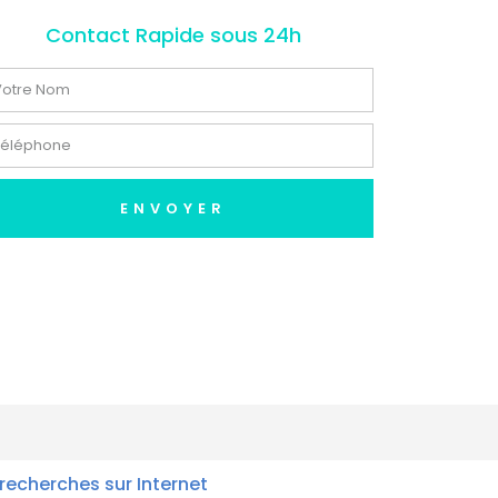
Contact Rapide sous 24h
ENVOYER
recherches sur Internet