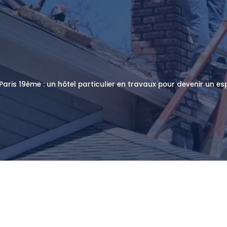
Paris 19ème : un hôtel particulier en travaux pour devenir un es