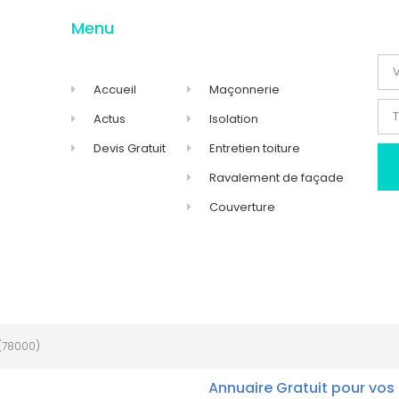
Menu
Accueil
Maçonnerie
Actus
Isolation
Devis Gratuit
Entretien toiture
Ravalement de façade
Couverture
(78000)
Annuaire Gratuit pour vos 