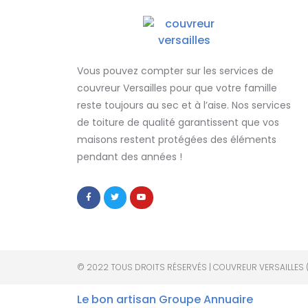
Vous pouvez compter sur les services de
couvreur Versailles
pour que votre famille
reste toujours au sec et à l’aise. Nos services
de
toiture de qualité
garantissent que
vos
maisons restent protégées
des éléments
pendant des années !
© 2022 TOUS DROITS RÉSERVÉS | COUVREUR VERSAILLES 
Le bon artisan
Groupe Annuaire