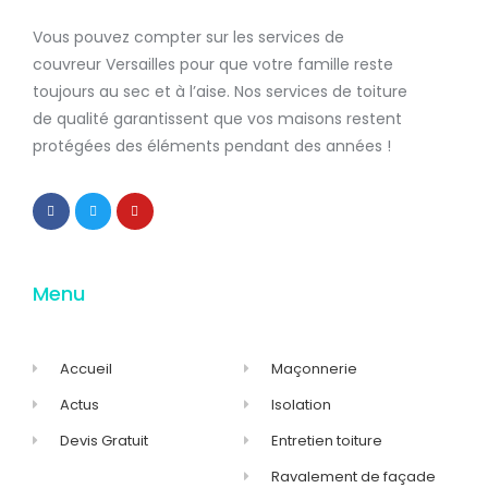
Vous pouvez compter sur les services de
couvreur Versailles
pour que votre famille reste
toujours au sec et à l’aise. Nos services de
toiture
de qualité
garantissent que
vos maisons restent
protégées
des éléments pendant des années !
Menu
Accueil
Maçonnerie
Actus
Isolation
Devis Gratuit
Entretien toiture
Ravalement de façade