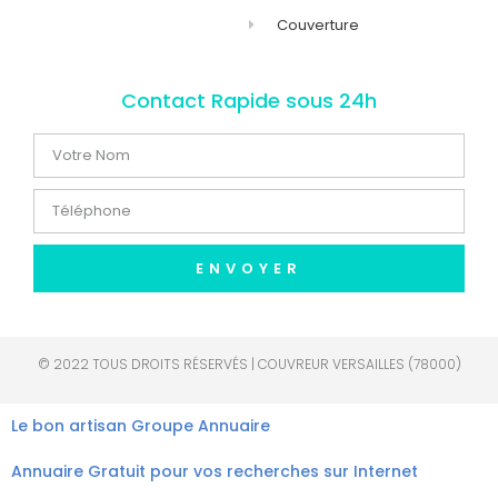
Couverture
Contact Rapide sous 24h
ENVOYER
© 2022 TOUS DROITS RÉSERVÉS | COUVREUR VERSAILLES (78000)
Le bon artisan
Groupe Annuaire
Annuaire Gratuit pour vos recherches sur Internet