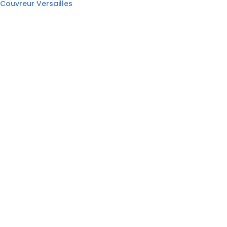
Couvreur Versailles