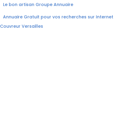
Le bon artisan
Groupe Annuaire
Annuaire Gratuit pour vos recherches sur Internet
Couvreur Versailles