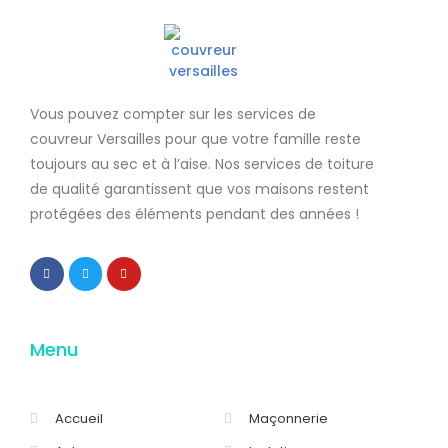
Vous pouvez compter sur les services de
couvreur Versailles
pour que votre famille reste
toujours au sec et à l’aise. Nos services de
toiture
de qualité
garantissent que
vos maisons restent
protégées
des éléments pendant des années !
Menu
Accueil
Maçonnerie