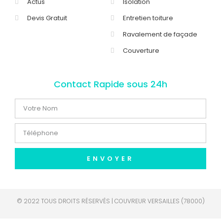
Actus
Isolation
Devis Gratuit
Entretien toiture
Ravalement de façade
Couverture
Contact Rapide sous 24h
ENVOYER
© 2022 TOUS DROITS RÉSERVÉS | COUVREUR VERSAILLES (78000)