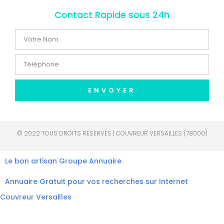
Contact Rapide sous 24h
ENVOYER
© 2022 TOUS DROITS RÉSERVÉS | COUVREUR VERSAILLES (78000)
Le bon artisan
Groupe Annuaire
Annuaire Gratuit pour vos recherches sur Internet
Couvreur Versailles