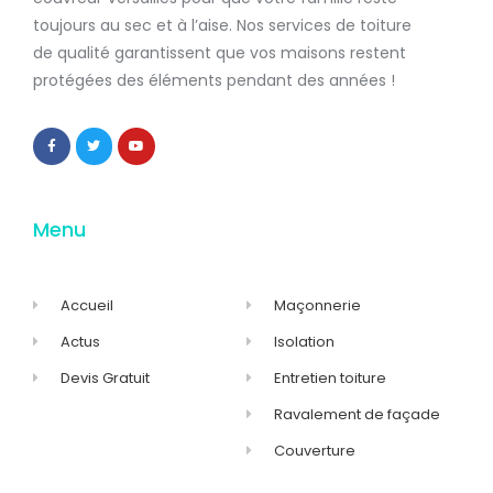
toujours au sec et à l’aise. Nos services de
toiture
de qualité
garantissent que
vos maisons restent
protégées
des éléments pendant des années !
Menu
Accueil
Maçonnerie
Actus
Isolation
Devis Gratuit
Entretien toiture
Ravalement de façade
Couverture