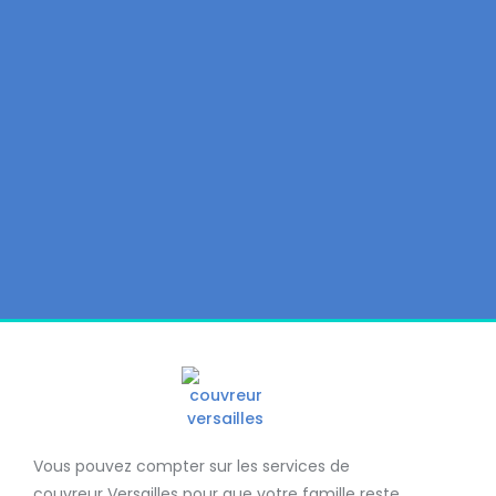
Vous pouvez compter sur les services de
couvreur Versailles
pour que votre famille reste